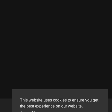
This website uses cookies to ensure you get
the best experience on our website.
Copyright © 2026 Haultube. All rights reserved.