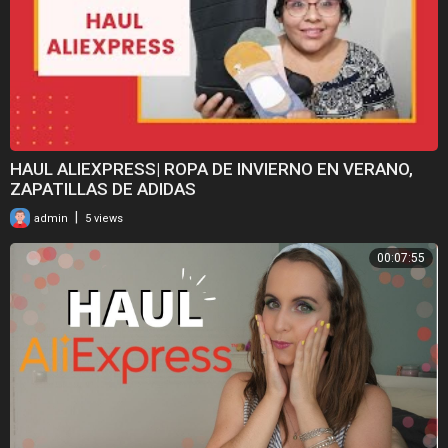
HAUL ALIEXPRESS| ROPA DE INVIERNO EN VERANO,
ZAPATILLAS DE ADIDAS
|
admin
5 views
00:07:55